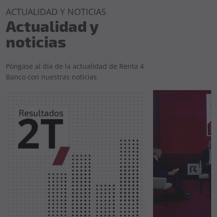
ACTUALIDAD Y NOTICIAS
Actualidad y
noticias
Póngase al día de la actualidad de Renta 4
Banco con nuestras noticias