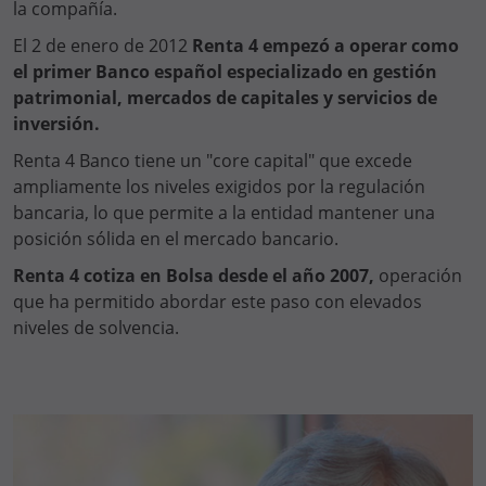
la compañía.
El 2 de enero de 2012
Renta 4 empezó a operar como
el primer Banco español especializado en gestión
patrimonial, mercados de capitales y servicios de
inversión.
Renta 4 Banco tiene un "core capital" que excede
ampliamente los niveles exigidos por la regulación
bancaria, lo que permite a la entidad mantener una
posición sólida en el mercado bancario.
Renta 4 cotiza en Bolsa desde el año 2007,
operación
que ha permitido abordar este paso con elevados
niveles de solvencia.