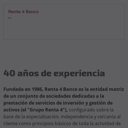
Renta 4 Banco
-
-
40 años de experiencia
Fundada en 1986, Renta 4 Banco es la entidad matriz
de un conjunto de sociedades dedicadas a la
prestación de servicios de inversión y gestión de
activos (el "Grupo Renta 4"),
configurado sobre la
base de la especialización, independencia y cercanía al
cliente como principios básicos de toda la actividad de