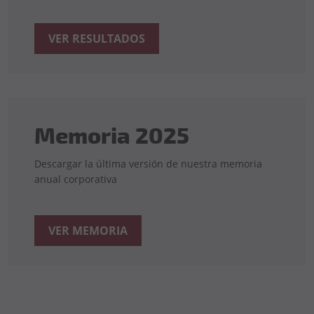
VER RESULTADOS
Memoria 2025
Descargar la última versión de nuestra memoria
anual corporativa
VER MEMORIA