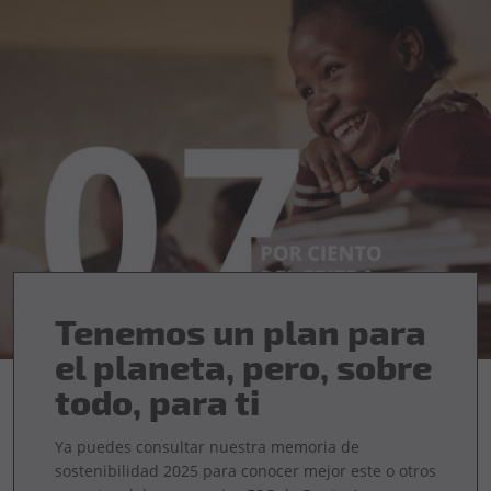
Tenemos un plan para
el planeta, pero, sobre
todo, para ti
Ya puedes consultar nuestra memoria de
sostenibilidad 2025 para conocer mejor este o otros