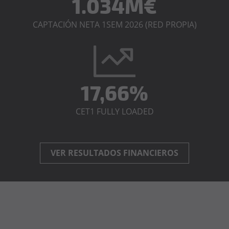
1.034M€
CAPTACIÓN NETA 1SEM 2026 (RED PROPIA)
17,66%
CET1 FULLY LOADED
VER RESULTADOS FINANCIEROS