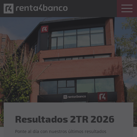
Resultados 2TR 2026
Ponte al día con nuestros últimos resultados