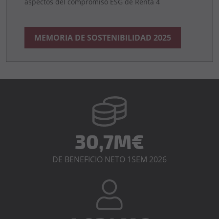
aspectos del compromiso ESG de Renta 4
MEMORIA DE SOSTENIBILIDAD 2025
30,7M€
DE BENEFICIO NETO 1SEM 2026