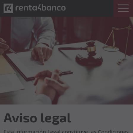
Aviso legal
Esta información Legal constituye las Condiciones