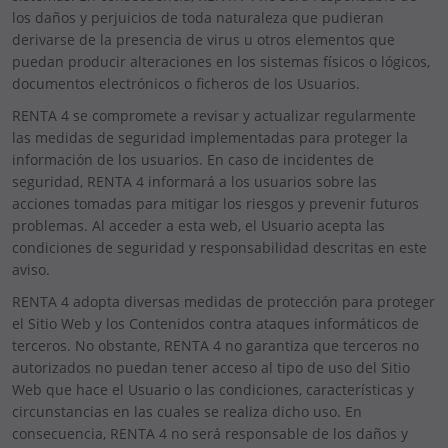
los daños y perjuicios de toda naturaleza que pudieran
derivarse de la presencia de virus u otros elementos que
puedan producir alteraciones en los sistemas físicos o lógicos,
documentos electrónicos o ficheros de los Usuarios.
RENTA 4 se compromete a revisar y actualizar regularmente
las medidas de seguridad implementadas para proteger la
información de los usuarios. En caso de incidentes de
seguridad, RENTA 4 informará a los usuarios sobre las
acciones tomadas para mitigar los riesgos y prevenir futuros
problemas. Al acceder a esta web, el Usuario acepta las
condiciones de seguridad y responsabilidad descritas en este
aviso.
RENTA 4 adopta diversas medidas de protección para proteger
el Sitio Web y los Contenidos contra ataques informáticos de
terceros. No obstante, RENTA 4 no garantiza que terceros no
autorizados no puedan tener acceso al tipo de uso del Sitio
Web que hace el Usuario o las condiciones, características y
circunstancias en las cuales se realiza dicho uso. En
consecuencia, RENTA 4 no será responsable de los daños y