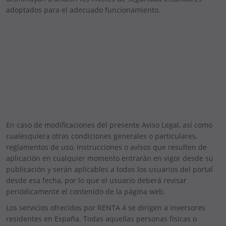
adoptados para el adecuado funcionamiento.
En caso de modificaciones del presente Aviso Legal, así como
cualesquiera otras condiciones generales o particulares,
reglamentos de uso, instrucciones o avisos que resulten de
aplicación en cualquier momento entrarán en vigor desde su
publicación y serán aplicables a todos los usuarios del portal
desde esa fecha, por lo que el usuario deberá revisar
periódicamente el contenido de la página web.
Los servicios ofrecidos por RENTA 4 se dirigen a inversores
residentes en España. Todas aquellas personas físicas o