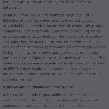
perjuicios que pudieran derivarse de dicho acceso no
autorizado.
En ningún caso, RENTA 4 garantiza la integridad, licitud,
fiabilidad, utilidad, veracidad, exactitud, exhaustividad y
actualidad de Contenidos que no sean de elaboración propia.
Tampoco se hace responsable, aprueba, ni hace propios los
productos, servicios, contenidos, información, datos, archivos y
cualquier clase de material existente en los links de páginas
web pertenecientes a y/o gestionados por terceros que el Sitio
Web pone a disposición del Usuario, así como no controla,
aprueba o hace propias las sucesivas modificaciones de dichos
materiales. La presencia de enlaces (links) en las páginas web
de RENTA 4 tiene finalidad meramente informativa y en
ningún caso supone sugerencia, invitación o recomendación
sobre los mismos.
9. Intercambio o difusión de información:
RENTA 4 declina toda responsabilidad que se derive del
intercambio de información entre usuarios a través de sus
páginas web. La responsabilidad de las manifestaciones