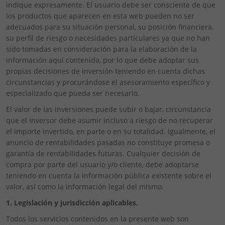
indique expresamente. El usuario debe ser consciente de que
los productos que aparecen en esta web pueden no ser
adecuados para su situación personal, su posición financiera,
su perfil de riesgo o necesidades particulares ya que no han
sido tomadas en consideración para la elaboración de la
información aquí contenida, por lo que debe adoptar sus
propias decisiones de inversión teniendo en cuenta dichas
circunstancias y procurándose el asesoramiento específico y
especializado que pueda ser necesario.
El valor de las inversiones puede subir o bajar, circunstancia
que el inversor debe asumir incluso a riesgo de no recuperar
el importe invertido, en parte o en su totalidad. Igualmente, el
anuncio de rentabilidades pasadas no constituye promesa o
garantía de rentabilidades futuras. Cualquier decisión de
compra por parte del usuario y/o cliente, debe adoptarse
teniendo en cuenta la información pública existente sobre el
valor, así como la información legal del mismo.
1. Legislación y jurisdicción aplicables.
Todos los servicios contenidos en la presente web son