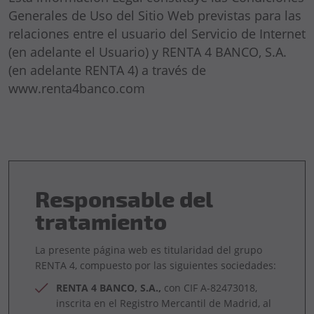
Generales de Uso del Sitio Web previstas para las
relaciones entre el usuario del Servicio de Internet
(en adelante el Usuario) y RENTA 4 BANCO, S.A.
(en adelante RENTA 4) a través de
www.renta4banco.com
Responsable del
tratamiento
La presente página web es titularidad del grupo
RENTA 4, compuesto por las siguientes sociedades:
RENTA 4 BANCO, S.A.,
con CIF A-82473018,
inscrita en el Registro Mercantil de Madrid, al