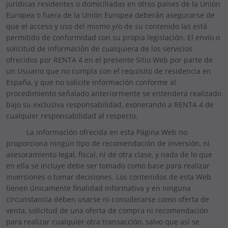
jurídicas residentes o domiciliadas en otros países de la Unión
Europea o fuera de la Unión Europea deberán asegurarse de
que el acceso y uso del mismo y/o de su contenido las está
permitido de conformidad con su propia legislación. El envío o
solicitud de información de cualquiera de los servicios
ofrecidos por RENTA 4 en el presente Sitio Web por parte de
un Usuario que no cumpla con el requisito de residencia en
España, y que no solicite información conforme al
procedimiento señalado anteriormente se entenderá realizado
bajo su exclusiva responsabilidad, exonerando a RENTA 4 de
cualquier responsabilidad al respecto.
La información ofrecida en esta Página Web no
proporciona ningún tipo de recomendación de inversión, ni
asesoramiento legal, fiscal, ni de otra clase, y nada de lo que
en ella se incluye debe ser tomado como base para realizar
inversiones o tomar decisiones. Los contenidos de esta Web
tienen únicamente finalidad informativa y en ninguna
circunstancia deben usarse ni considerarse como oferta de
venta, solicitud de una oferta de compra ni recomendación
para realizar cualquier otra transacción, salvo que así se