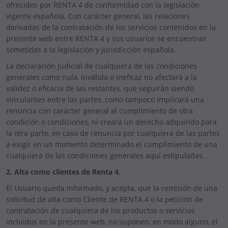
ofrecidos por RENTA 4 de conformidad con la legislación
vigente española. Con carácter general, las relaciones
derivadas de la contratación de los servicios contenidos en la
presente web entre RENTA 4 y sus usuarios se encuentran
sometidas a la legislación y jurisdicción española.
La declaración judicial de cualquiera de las condiciones
generales como nula, inválida o ineficaz no afectará a la
validez o eficacia de las restantes, que seguirán siendo
vinculantes entre las partes, como tampoco implicará una
renuncia con carácter general al cumplimiento de otra
condición o condiciones, ni creará un derecho adquirido para
la otra parte, en caso de renuncia por cualquiera de las partes
a exigir en un momento determinado el cumplimiento de una
cualquiera de las condiciones generales aquí estipuladas.
2. Alta como clientes de Renta 4.
El Usuario queda informado, y acepta, que la remisión de una
solicitud de alta como Cliente de RENTA 4 o la petición de
contratación de cualquiera de los productos o servicios
incluidos en la presente web, no suponen, en modo alguno, el