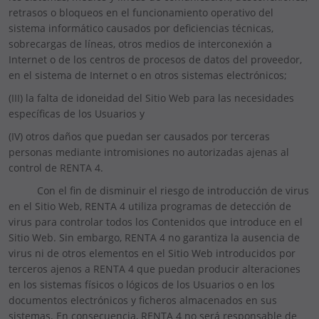
retrasos o bloqueos en el funcionamiento operativo del
sistema informático causados por deficiencias técnicas,
sobrecargas de líneas, otros medios de interconexión a
Internet o de los centros de procesos de datos del proveedor,
en el sistema de Internet o en otros sistemas electrónicos;
(III) la falta de idoneidad del Sitio Web para las necesidades
específicas de los Usuarios y
(IV) otros daños que puedan ser causados por terceras
personas mediante intromisiones no autorizadas ajenas al
control de RENTA 4.
Con el fin de disminuir el riesgo de introducción de virus
en el Sitio Web, RENTA 4 utiliza programas de detección de
virus para controlar todos los Contenidos que introduce en el
Sitio Web. Sin embargo, RENTA 4 no garantiza la ausencia de
virus ni de otros elementos en el Sitio Web introducidos por
terceros ajenos a RENTA 4 que puedan producir alteraciones
en los sistemas físicos o lógicos de los Usuarios o en los
documentos electrónicos y ficheros almacenados en sus
sistemas. En consecuencia, RENTA 4 no será responsable de