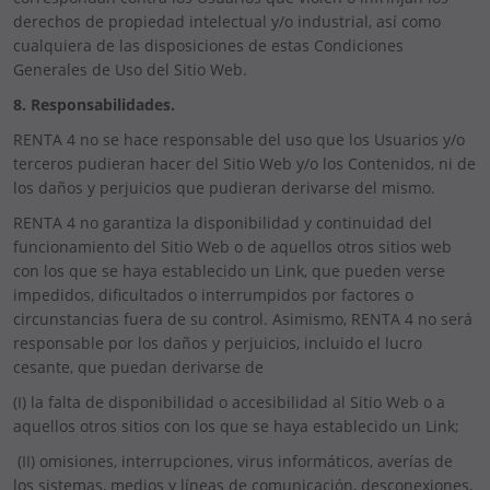
derechos de propiedad intelectual y/o industrial, así como
cualquiera de las disposiciones de estas Condiciones
Generales de Uso del Sitio Web.
8. Responsabilidades.
RENTA 4 no se hace responsable del uso que los Usuarios y/o
terceros pudieran hacer del Sitio Web y/o los Contenidos, ni de
los daños y perjuicios que pudieran derivarse del mismo.
RENTA 4 no garantiza la disponibilidad y continuidad del
funcionamiento del Sitio Web o de aquellos otros sitios web
con los que se haya establecido un Link, que pueden verse
impedidos, dificultados o interrumpidos por factores o
circunstancias fuera de su control. Asimismo, RENTA 4 no será
responsable por los daños y perjuicios, incluido el lucro
cesante, que puedan derivarse de
(I) la falta de disponibilidad o accesibilidad al Sitio Web o a
aquellos otros sitios con los que se haya establecido un Link;
(II) omisiones, interrupciones, virus informáticos, averías de
los sistemas, medios y líneas de comunicación, desconexiones,