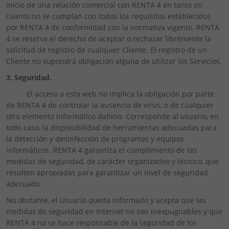
inicio de una relación comercial con RENTA 4 en tanto en
cuanto no se cumplan con todos los requisitos establecidos
por RENTA 4 de conformidad con la normativa vigente. RENTA
4 se reserva el derecho de aceptar o rechazar libremente la
solicitud de registro de cualquier Cliente. El registro de un
Cliente no supondrá obligación alguna de utilizar los Servicios.
3. Seguridad.
El acceso a esta web no implica la obligación por parte
de RENTA 4 de controlar la ausencia de virus, o de cualquier
otro elemento informático dañino. Corresponde al usuario, en
todo caso, la disponibilidad de herramientas adecuadas para
la detección y desinfección de programas y equipos
informáticos. RENTA 4 garantiza el cumplimiento de las
medidas de seguridad, de carácter organizativo y técnico, que
resulten apropiadas para garantizar un nivel de seguridad
adecuado.
No obstante, el Usuario queda informado y acepta que las
medidas de seguridad en Internet no son inexpugnables y que
RENTA 4 no se hace responsable de la seguridad de los