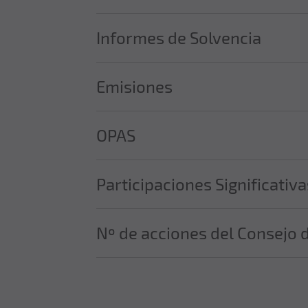
Informes de Solvencia
Emisiones
OPAS
Participaciones Significativ
Nº de acciones del Consejo 