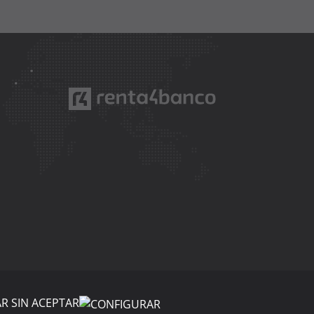
R SIN ACEPTAR