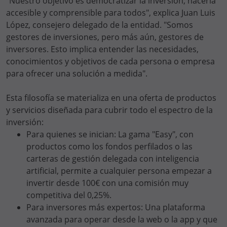
"Nuestro objetivo es democratizar la inversión, hacerla
accesible y comprensible para todos", explica Juan Luis
López, consejero delegado de la entidad. "Somos
gestores de inversiones, pero más aún, gestores de
inversores. Esto implica entender las necesidades,
conocimientos y objetivos de cada persona o empresa
para ofrecer una solución a medida".
Esta filosofía se materializa en una oferta de productos
y servicios diseñada para cubrir todo el espectro de la
inversión:
Para quienes se inician: La gama "Easy", con
productos como los fondos perfilados o las
carteras de gestión delegada con inteligencia
artificial, permite a cualquier persona empezar a
invertir desde 100€ con una comisión muy
competitiva del 0,25%.
Para inversores más expertos: Una plataforma
avanzada para operar desde la web o la app y que