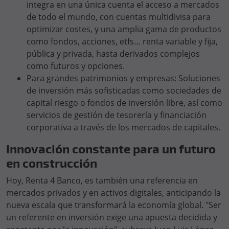
integra en una única cuenta el acceso a mercados
de todo el mundo, con cuentas multidivisa para
optimizar costes, y una amplia gama de productos
como fondos, acciones, etfs… renta variable y fija,
pública y privada, hasta derivados complejos
como futuros y opciones.
Para grandes patrimonios y empresas: Soluciones
de inversión más sofisticadas como sociedades de
capital riesgo o fondos de inversión libre, así como
servicios de gestión de tesorería y financiación
corporativa a través de los mercados de capitales.
Innovación constante para un futuro
en construcción
Hoy, Renta 4 Banco, es también una referencia en
mercados privados y en activos digitales, anticipando la
nueva escala que transformará la economía global. "Ser
un referente en inversión exige una apuesta decidida y