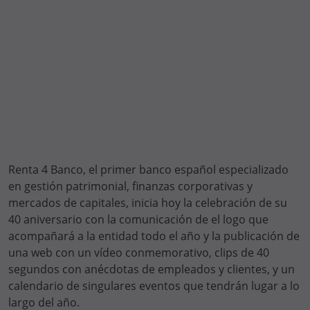
Renta 4 Banco, el primer banco español especializado
en gestión patrimonial, finanzas corporativas y
mercados de capitales, inicia hoy la celebración de su
40 aniversario con la comunicación de el logo que
acompañará a la entidad todo el año y la publicación de
una web con un vídeo conmemorativo, clips de 40
segundos con anécdotas de empleados y clientes, y un
calendario de singulares eventos que tendrán lugar a lo
largo del año.