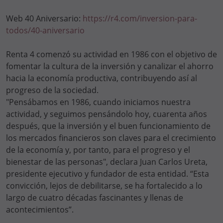
Web 40 Aniversario:
https://r4.com/inversion-para-
todos/40-aniversario
Renta 4 comenzó su actividad en 1986 con el objetivo de
fomentar la cultura de la inversión y canalizar el ahorro
hacia la economía productiva, contribuyendo así al
progreso de la sociedad.
"Pensábamos en 1986, cuando iniciamos nuestra
actividad, y seguimos pensándolo hoy, cuarenta años
después, que la inversión y el buen funcionamiento de
los mercados financieros son claves para el crecimiento
de la economía y, por tanto, para el progreso y el
bienestar de las personas", declara Juan Carlos Ureta,
presidente ejecutivo y fundador de esta entidad. “Esta
convicción, lejos de debilitarse, se ha fortalecido a lo
largo de cuatro décadas fascinantes y llenas de
acontecimientos”.