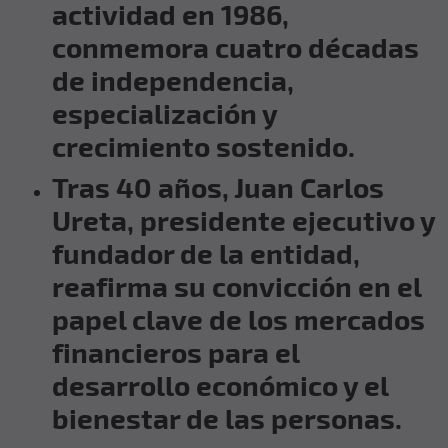
actividad en 1986,
conmemora cuatro décadas
de independencia,
especialización y
crecimiento sostenido.
Tras 40 años, Juan Carlos
Ureta, presidente ejecutivo y
fundador de la entidad,
reafirma su convicción en el
papel clave de los mercados
financieros para el
desarrollo económico y el
bienestar de las personas.