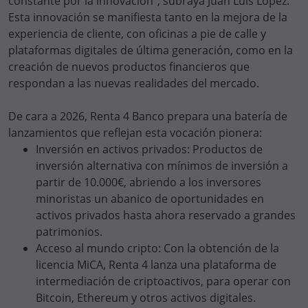
constante por la innovación", subraya Juan Luis López.
Esta innovación se manifiesta tanto en la mejora de la
experiencia de cliente, con oficinas a pie de calle y
plataformas digitales de última generación, como en la
creación de nuevos productos financieros que
respondan a las nuevas realidades del mercado.
De cara a 2026, Renta 4 Banco prepara una batería de
lanzamientos que reflejan esta vocación pionera:
Inversión en activos privados: Productos de
inversión alternativa con mínimos de inversión a
partir de 10.000€, abriendo a los inversores
minoristas un abanico de oportunidades en
activos privados hasta ahora reservado a grandes
patrimonios.
Acceso al mundo cripto: Con la obtención de la
licencia MiCA, Renta 4 lanza una plataforma de
intermediación de criptoactivos, para operar con
Bitcoin, Ethereum y otros activos digitales.