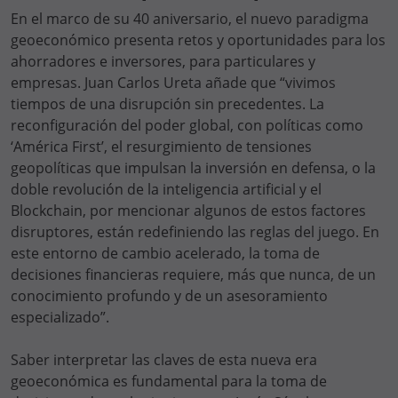
En el marco de su 40 aniversario, el nuevo paradigma
geoeconómico presenta retos y oportunidades para los
ahorradores e inversores, para particulares y
empresas. Juan Carlos Ureta añade que “vivimos
tiempos de una disrupción sin precedentes. La
reconfiguración del poder global, con políticas como
‘América First’, el resurgimiento de tensiones
geopolíticas que impulsan la inversión en defensa, o la
doble revolución de la inteligencia artificial y el
Blockchain, por mencionar algunos de estos factores
disruptores, están redefiniendo las reglas del juego. En
este entorno de cambio acelerado, la toma de
decisiones financieras requiere, más que nunca, de un
conocimiento profundo y de un asesoramiento
especializado”.
Saber interpretar las claves de esta nueva era
geoeconómica es fundamental para la toma de