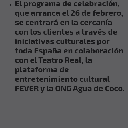
El programa de celebración,
que arranca el 26 de febrero,
se centrará en la cercanía
con los clientes a través de
iniciativas culturales por
toda España en colaboración
con el Teatro Real, la
plataforma de
entretenimiento cultural
FEVER y la ONG Agua de Coco.