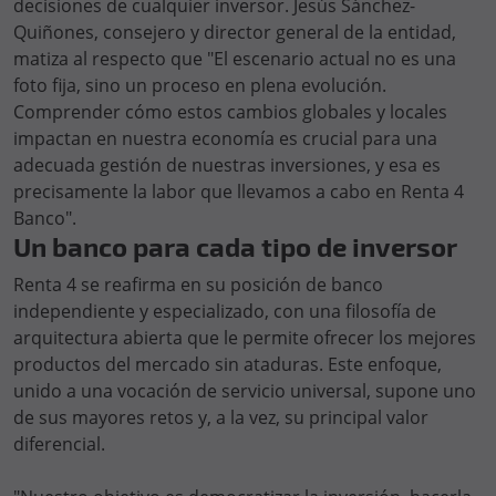
decisiones de cualquier inversor. Jesús Sánchez-
Quiñones, consejero y director general de la entidad,
matiza al respecto que "El escenario actual no es una
foto fija, sino un proceso en plena evolución.
Comprender cómo estos cambios globales y locales
impactan en nuestra economía es crucial para una
adecuada gestión de nuestras inversiones, y esa es
precisamente la labor que llevamos a cabo en Renta 4
Banco".
Un banco para cada tipo de inversor
Renta 4 se reafirma en su posición de banco
independiente y especializado, con una filosofía de
arquitectura abierta que le permite ofrecer los mejores
productos del mercado sin ataduras. Este enfoque,
unido a una vocación de servicio universal, supone uno
de sus mayores retos y, a la vez, su principal valor
diferencial.