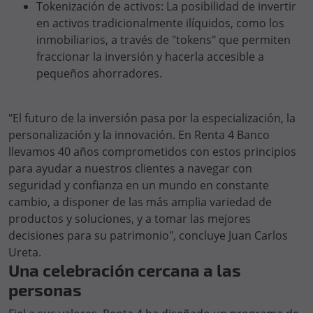
Tokenización de activos: La posibilidad de invertir
en activos tradicionalmente ilíquidos, como los
inmobiliarios, a través de "tokens" que permiten
fraccionar la inversión y hacerla accesible a
pequeños ahorradores.
"El futuro de la inversión pasa por la especialización, la
personalización y la innovación. En Renta 4 Banco
llevamos 40 años comprometidos con estos principios
para ayudar a nuestros clientes a navegar con
seguridad y confianza en un mundo en constante
cambio, a disponer de las más amplia variedad de
productos y soluciones, y a tomar las mejores
decisiones para su patrimonio", concluye Juan Carlos
Ureta.
Una celebración cercana a las
personas