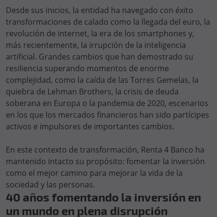
Desde sus inicios, la entidad ha navegado con éxito
transformaciones de calado como la llegada del euro, la
revolución de internet, la era de los smartphones y,
más recientemente, la irrupción de la inteligencia
artificial. Grandes cambios que han demostrado su
resiliencia superando momentos de enorme
complejidad, como la caída de las Torres Gemelas, la
quiebra de Lehman Brothers, la crisis de deuda
soberana en Europa o la pandemia de 2020, escenarios
en los que los mercados financieros han sido partícipes
activos e impulsores de importantes cambios.
En este contexto de transformación, Renta 4 Banco ha
mantenido intacto su propósito: fomentar la inversión
como el mejor camino para mejorar la vida de la
sociedad y las personas.
40 años fomentando la inversión en
un mundo en plena disrupción