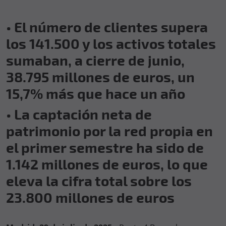
• El número de clientes supera
los 141.500 y los activos totales
sumaban, a cierre de junio,
38.795 millones de euros, un
15,7% más que hace un año
• La captación neta de
patrimonio por la red propia en
el primer semestre ha sido de
1.142 millones de euros, lo que
eleva la cifra total sobre los
23.800 millones de euros