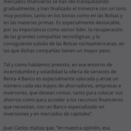
mercados financieros se han ido tranquilizando
gradualmente, y han finalizado el trimestre con un tono
muy positivo, tanto en los bonos como en las Bolsas y
en las materias primas. Es especialmente destacable,
por su importancia como sector líder, la recuperación
de las grandes compañías tecnológicas, y la
consiguiente subida de las Bolsas norteamericanas, en
las que dichas compañías tienen un mayor peso.
Tal y como habíamos previsto, en ese entorno de
incertidumbre y volatilidad la oferta de servicios de
Renta 4 Banco es especialmente valorada y atrae un
número cada vez mayos de ahorradores, empresas e
inversores, que desean contar, tanto para colocar sus
ahorros como para acceder a los recursos financieros
que necesitan, con un Banco especializado en
inversiones y en mercados de capitales”.
Juan Carlos matiza que, “en nuestra opinión, esa