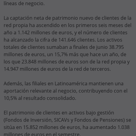
líneas de negocio.
La captación neta de patrimonio nuevo de clientes de la
red propia ha ascendido en los primeros seis meses del
año a 1.142 millones de euros, y el número de clientes
ha alcanzado la cifra de 141.646 clientes. Los activos
totales de clientes sumaban a finales de junio 38.795
millones de euros, un 15,7% más que hace un año, de
los que 23.848 millones de euros son de la red propia y
14.947 millones de euros de la red de terceros.
Además, las filiales en Latinoamérica mantienen una
aportación relevante al negocio, contribuyendo con el
10,5% al resultado consolidado.
El patrimonio de clientes en activos bajo gestión
(Fondos de Inversión, SICAVs y Fondos de Pensiones) se
sitúa en 15.852 millones de euros, ha aumentado 1.038
millones de euros en el semestre.