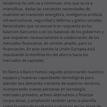
tendencia no solo va a continuar, sino que se va a
intensificar, dadas las crecientes necesidades de
inversión en transición energética, inteligencia artificial,
infraestructuras, seguridad y defensa y gastos sociales.
Necesidades que no encuentran respuesta en los
balances bancarios o en los balances de los gobiernos y
que requieren necesariamente la colaboración de los
mercados financieros, en sentido amplio, para su
financiación. En este sentido la Unión Europea está
impulsando la movilización del ahorro hacia los
mercados de capitales.
En Renta 4 Banco hemos seguido potenciando nuestros
equipos y nuestras capacidades tecnológicas para
atender esa demanda creciente de nuestros servicios,
incorporando nuevas personas en tecnología,
mercados privados, activos alternativos y finanzas
corporativas, y ampliando también tanto la plantilla
como la gama de productos y servicios en las áreas de