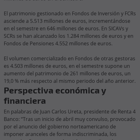
El patrimonio gestionado en Fondos de Inversión y FCRs
asciende a 5.513 millones de euros, incrementándose
en el semestre en 646 millones de euros. En SICAVs y
SCRs se han alcanzado los 1.284 millones de euros y en
Fondos de Pensiones 4.552 millones de euros.
El volumen comercializado en Fondos de otras gestoras
es 4.503 millones de euros, en el semestre supone un
aumento del patrimonio de 261 millones de euros, un
19,0 % más respecto al mismo periodo del año anterior.
Perspectiva económica y
financiera
En palabras de Juan Carlos Ureta, presidente de Renta 4
Banco: “Tras un inicio de abril muy convulso, provocado
por el anuncio del gobierno norteamericano de
imponer aranceles de forma indiscriminada, los