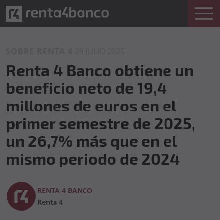
SOBRE RENTA 4
29 JULIO 2025
Renta 4 Banco obtiene un
beneficio neto de 19,4
millones de euros en el
primer semestre de 2025,
un 26,7% más que en el
mismo periodo de 2024
RENTA 4 BANCO
Renta 4