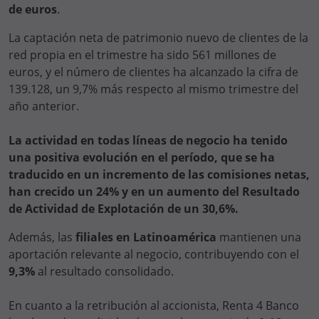
de euros
.
La captación neta de patrimonio nuevo de clientes de la
red propia en el trimestre ha sido 561 millones de
euros, y el número de clientes ha alcanzado la cifra de
139.128, un 9,7% más respecto al mismo trimestre del
año anterior.
La actividad en todas líneas de negocio ha tenido
una positiva evolución en el período, que se ha
traducido en un incremento de las comisiones netas,
han crecido un 24% y en un aumento del Resultado
de Actividad de Explotación de un 30,6%.
Además, las
filiales en Latinoamérica
mantienen una
aportación relevante al negocio, contribuyendo con el
9,3%
al resultado consolidado.
En cuanto a la retribución al accionista, Renta 4 Banco