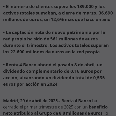
• El número de clientes supera los 139.000 y los
activos totales sumaban, a cierre de marzo, 36.690
millones de euros, un 12,6% más que hace un año
• La captación neta de nuevo patrimonio por la
red propia ha sido de 561 millones de euros
durante el trimestre. Los activos totales superan
los 22.600 millones de euros en la red propia
• Renta 4 Banco abonó el pasado 8 de abril, un
dividendo complementario de 0,16 euros por
acción, alcanzando un dividendo total de 0,535
euros por acción en 2024
Madrid, 29 de abril de 2025.- Renta 4 Banco
ha
cerrado el primer trimestre de 2025 con un
beneficio
neto atribuido al Grupo de 8,8 millones de euros
, lo