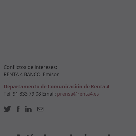
Conflictos de intereses:
RENTA 4 BANCO: Emisor
Departamento de Comunicación de Renta 4
Tel: 91 833 79 08 Email:
prensa@renta4.es