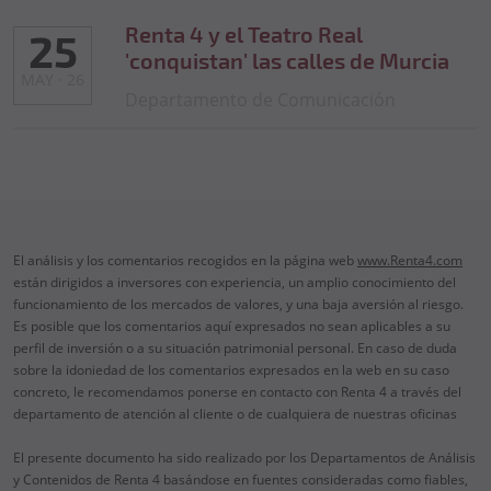
Renta 4 y el Teatro Real
25
'conquistan' las calles de Murcia
MAY · 26
Departamento de Comunicación
El análisis y los comentarios recogidos en la página web
www.Renta4.com
están dirigidos a inversores con experiencia, un amplio conocimiento del
funcionamiento de los mercados de valores, y una baja aversión al riesgo.
Es posible que los comentarios aquí expresados no sean aplicables a su
perfil de inversión o a su situación patrimonial personal. En caso de duda
sobre la idoniedad de los comentarios expresados en la web en su caso
concreto, le recomendamos ponerse en contacto con Renta 4 a través del
departamento de atención al cliente o de cualquiera de nuestras oficinas
El presente documento ha sido realizado por los Departamentos de Análisis
y Contenidos de Renta 4 basándose en fuentes consideradas como fiables,