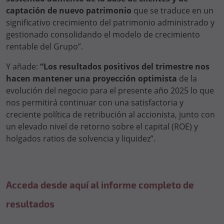
captación de nuevo patrimonio
que se traduce en un
significativo crecimiento del patrimonio administrado y
gestionado consolidando el modelo de crecimiento
rentable del Grupo”.
Y añade:
“Los resultados positivos del trimestre nos
hacen mantener una proyección optimista
de la
evolución del negocio para el presente año 2025 lo que
nos permitirá continuar con una satisfactoria y
creciente política de retribución al accionista, junto con
un elevado nivel de retorno sobre el capital (ROE) y
holgados ratios de solvencia y liquidez”.
Acceda desde aquí al informe completo de
resultados