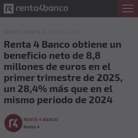
SOBRE RENTA 4
29 ABRIL 2025
Renta 4 Banco obtiene un
beneficio neto de 8,8
millones de euros en el
primer trimestre de 2025,
un 28,4% más que en el
mismo periodo de 2024
RENTA 4 BANCO
Renta 4