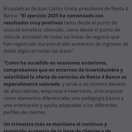
En palabras de Juan Carlos Ureta, presidente de Renta 4
Banco:
“El ejercicio 2025 ha comenzado con
resultados muy positivos
tanto desde el punto de
vista de beneficio obtenido, como desde el punto de
vista de actividad de todas las líneas de negocio que
han registrado durante el año aumentos de ingresos de
doble dígito en todas las áreas”.
“Como ha sucedido en ocasiones anteriores,
comprobamos que en entornos de incertidumbre y
volatilidad la oferta de servicios de Renta 4 Banco es
especialmente valorada
, y atrae a un número elevado
de ahorradores, empresas e inversores, al incorporar
como elementos diferenciales una pedagogía básica y
una orientación y ayuda adaptadas a los diferentes
perfiles de clientes.
Un trimestre más se mantiene el continuo y
sostenido aumento de la base de clientes y de