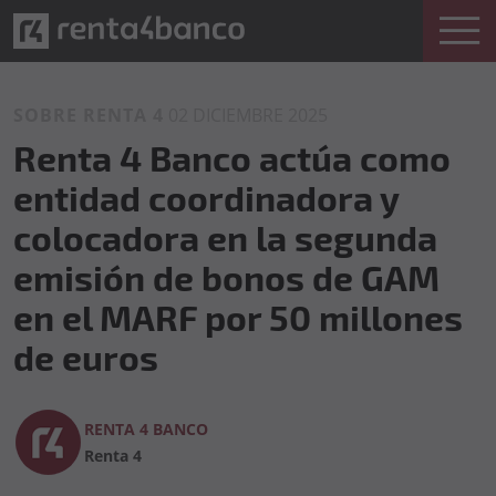
SOBRE RENTA 4
02 DICIEMBRE 2025
Renta 4 Banco actúa como
entidad coordinadora y
colocadora en la segunda
emisión de bonos de GAM
en el MARF por 50 millones
de euros
RENTA 4 BANCO
Renta 4