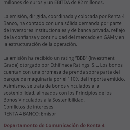
millones de euros y un EBITDA de 82 millones.
La emisión, dirigida, coordinada y colocada por Renta 4
Banco, ha contado con una sólida demanda por parte
de inversores institucionales y de banca privada, reflejo
de la confianza y continuidad del mercado en GAM y en
la estructuración de la operación.
La emisión ha recibido un rating “BBB” (Investment
Grade) otorgado por Ethifinace Ratings, S.L. Los bonos
cuentan con una promesa de prenda sobre parte del
parque de maquinaria por el 110% del importe emitido.
Asimismo, se trata de bonos vinculados a la
sostenibilidad, alineados con los Principios de los
Bonos Vinculados a la Sostenibilidad.
Conflictos de intereses:
RENTA 4 BANCO: Emisor
Departamento de Comunicación de Renta 4