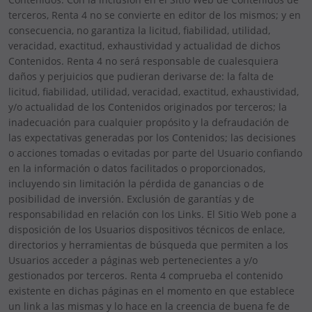
terceros, Renta 4 no se convierte en editor de los mismos; y en
consecuencia, no garantiza la licitud, fiabilidad, utilidad,
veracidad, exactitud, exhaustividad y actualidad de dichos
Contenidos. Renta 4 no será responsable de cualesquiera
daños y perjuicios que pudieran derivarse de: la falta de
licitud, fiabilidad, utilidad, veracidad, exactitud, exhaustividad,
y/o actualidad de los Contenidos originados por terceros; la
inadecuación para cualquier propósito y la defraudación de
las expectativas generadas por los Contenidos; las decisiones
o acciones tomadas o evitadas por parte del Usuario confiando
en la información o datos facilitados o proporcionados,
incluyendo sin limitación la pérdida de ganancias o de
posibilidad de inversión. Exclusión de garantías y de
responsabilidad en relación con los Links. El Sitio Web pone a
disposición de los Usuarios dispositivos técnicos de enlace,
directorios y herramientas de búsqueda que permiten a los
Usuarios acceder a páginas web pertenecientes a y/o
gestionados por terceros. Renta 4 comprueba el contenido
existente en dichas páginas en el momento en que establece
un link a las mismas y lo hace en la creencia de buena fe de