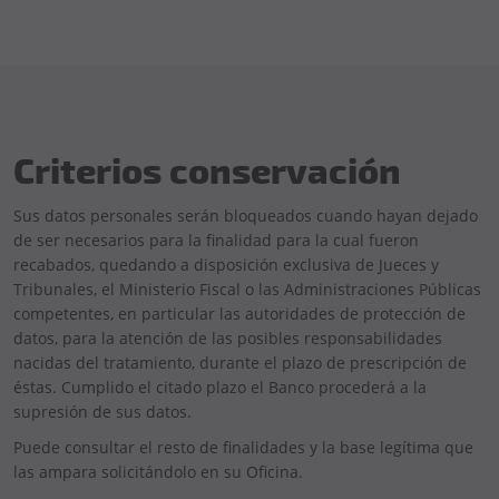
Criterios conservación
Sus datos personales serán bloqueados cuando hayan dejado
de ser necesarios para la finalidad para la cual fueron
recabados, quedando a disposición exclusiva de Jueces y
Tribunales, el Ministerio Fiscal o las Administraciones Públicas
competentes, en particular las autoridades de protección de
datos, para la atención de las posibles responsabilidades
nacidas del tratamiento, durante el plazo de prescripción de
éstas. Cumplido el citado plazo el Banco procederá a la
supresión de sus datos.
Puede consultar el resto de finalidades y la base legítima que
las ampara solicitándolo en su Oficina.