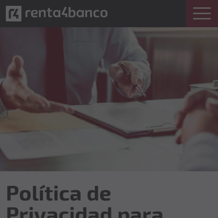
Política de
Privacidad para