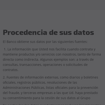
Procedencia de sus datos
El Banco obtiene sus datos por las siguientes fuentes:
1. La información que Usted nos facilita cuando contrata y
mantiene productos y/o servicios con nosotros, tanto de forma
directa como indirecta. Algunos ejemplos son: a través de
consultas, transacciones, operaciones o solicitudes de
contratos.
2. Fuentes de información externas, como diarios y boletines
oficiales, registros públicos, resoluciones de las
Administraciones Públicas, listas oficiales para la prevención
del fraude, y terceras empresas a las que Ud. haya prestado
su consentimiento para la cesión de sus datos al Grupo