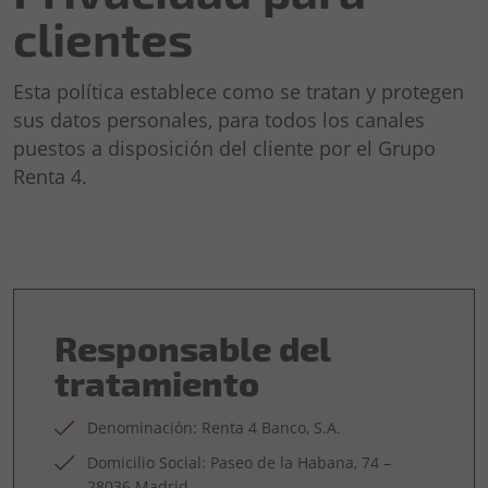
clientes
Esta política establece como se tratan y protegen
sus datos personales, para todos los canales
puestos a disposición del cliente por el Grupo
Renta 4.
Responsable del
tratamiento
Denominación: Renta 4 Banco, S.A.
Domicilio Social: Paseo de la Habana, 74 –
28036 Madrid