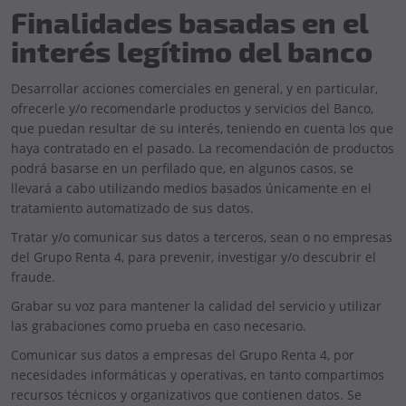
Finalidades basadas en el
interés legítimo del banco
Desarrollar acciones comerciales en general, y en particular,
ofrecerle y/o recomendarle productos y servicios del Banco,
que puedan resultar de su interés, teniendo en cuenta los que
haya contratado en el pasado. La recomendación de productos
podrá basarse en un perfilado que, en algunos casos, se
llevará a cabo utilizando medios basados únicamente en el
tratamiento automatizado de sus datos.
Tratar y/o comunicar sus datos a terceros, sean o no empresas
del Grupo Renta 4, para prevenir, investigar y/o descubrir el
fraude.
Grabar su voz para mantener la calidad del servicio y utilizar
las grabaciones como prueba en caso necesario.
Comunicar sus datos a empresas del Grupo Renta 4, por
necesidades informáticas y operativas, en tanto compartimos
recursos técnicos y organizativos que contienen datos. Se