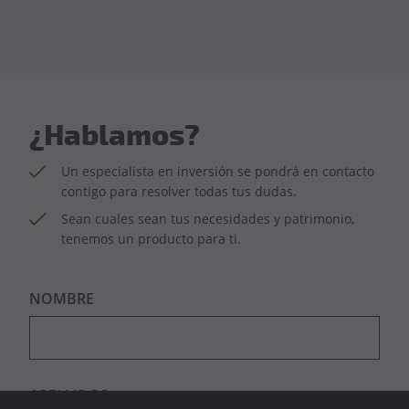
¿Hablamos?
Un especialista en inversión se pondrá en contacto
contigo para resolver todas tus dudas.
Sean cuales sean tus necesidades y patrimonio,
tenemos un producto para ti.
NOMBRE
APELLIDOS