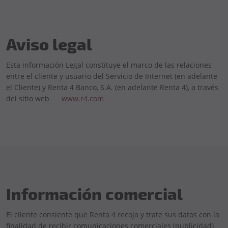
Aviso legal
Esta información Legal constituye el marco de las relaciones
entre el cliente y usuario del Servicio de Internet (en adelante
el Cliente) y Renta 4 Banco, S.A. (en adelante Renta 4), a través
del sitio web
www.r4.com
Información comercial
El cliente consiente que Renta 4 recoja y trate sus datos con la
finalidad de recibir comunicaciones comerciales (publicidad)