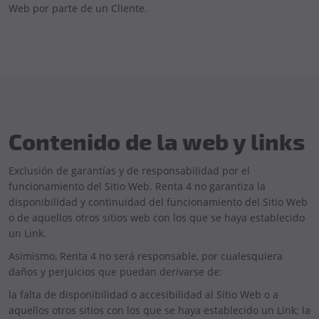
Web por parte de un Cliente.
Contenido de la web y links
Exclusión de garantías y de responsabilidad por el
funcionamiento del Sitio Web. Renta 4 no garantiza la
disponibilidad y continuidad del funcionamiento del Sitio Web
o de aquellos otros sitios web con los que se haya establecido
un Link.
Asimismo, Renta 4 no será responsable, por cualesquiera
daños y perjuicios que puedan derivarse de:
la falta de disponibilidad o accesibilidad al Sitio Web o a
aquellos otros sitios con los que se haya establecido un Link; la