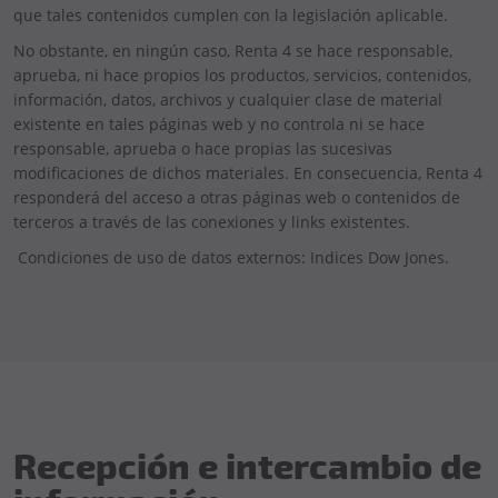
que tales contenidos cumplen con la legislación aplicable.
No obstante, en ningún caso, Renta 4 se hace responsable,
aprueba, ni hace propios los productos, servicios, contenidos,
información, datos, archivos y cualquier clase de material
existente en tales páginas web y no controla ni se hace
responsable, aprueba o hace propias las sucesivas
modificaciones de dichos materiales. En consecuencia, Renta 4
responderá del acceso a otras páginas web o contenidos de
terceros a través de las conexiones y links existentes.
Condiciones de uso de datos externos: Indices Dow Jones.
Recepción e intercambio de