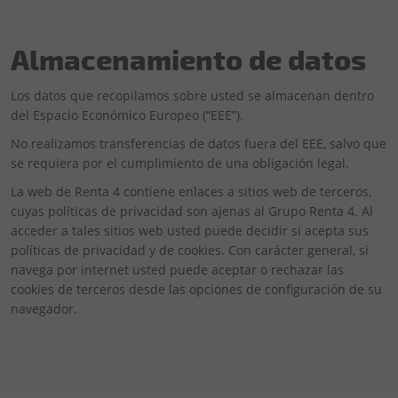
Almacenamiento de datos
Los datos que recopilamos sobre usted se almacenan dentro
del Espacio Económico Europeo (“EEE”).
No realizamos transferencias de datos fuera del EEE, salvo que
se requiera por el cumplimiento de una obligación legal.
La web de Renta 4 contiene enlaces a sitios web de terceros,
cuyas políticas de privacidad son ajenas al Grupo Renta 4. Al
acceder a tales sitios web usted puede decidir si acepta sus
políticas de privacidad y de cookies. Con carácter general, si
navega por internet usted puede aceptar o rechazar las
cookies de terceros desde las opciones de configuración de su
navegador.