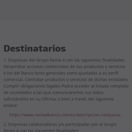
Destinatarios
1. Empresas del Grupo Renta 4 con las siguientes finalidades:
Desarrollar acciones comerciales de sus productos y servicios
o los del Banco tanto generales como ajustadas a su perfil
comercial. Contratar productos o servicios de dichas entidades
Cumplir obligaciones legales Podrá acceder al listado completo
de sociedades a las que comunicaremos sus datos
solicitándolo en su Oficina, o bien a través del siguiente
enlace:
https://www.renta4banco.com/es/descripcion-compania
2. Empresas colaboradoras y/o participadas por el Grupo
Renta 4 con las siguientes finalidades: