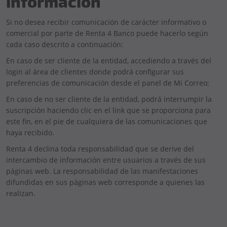
información
Si no desea recibir comunicación de carácter informativo o
comercial por parte de Renta 4 Banco puede hacerlo según
cada caso descrito a continuación:
En caso de ser cliente de la entidad, accediendo a través del
login al área de clientes donde podrá configurar sus
preferencias de comunicación desde el panel de Mi Correo;
En caso de no ser cliente de la entidad, podrá interrumpir la
suscripción haciendo clic en el link que se proporciona para
este fin, en el pie de cualquiera de las comunicaciones que
haya recibido.
Renta 4 declina toda responsabilidad que se derive del
intercambio de información entre usuarios a través de sus
páginas web. La responsabilidad de las manifestaciones
difundidas en sus páginas web corresponde a quienes las
realizan.