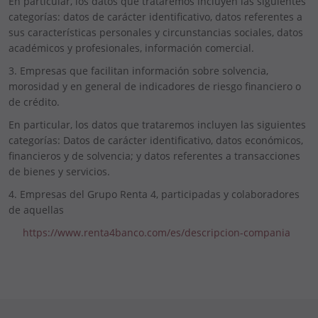
En particular, los datos que trataremos incluyen las siguientes
categorías: datos de carácter identificativo, datos referentes a
sus características personales y circunstancias sociales, datos
académicos y profesionales, información comercial.
3. Empresas que facilitan información sobre solvencia,
morosidad y en general de indicadores de riesgo financiero o
de crédito.
En particular, los datos que trataremos incluyen las siguientes
categorías: Datos de carácter identificativo, datos económicos,
financieros y de solvencia; y datos referentes a transacciones
de bienes y servicios.
4. Empresas del Grupo Renta 4, participadas y colaboradores
de aquellas
https://www.renta4banco.com/es/descripcion-compania