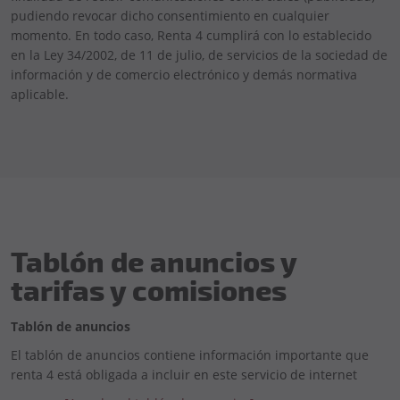
pudiendo revocar dicho consentimiento en cualquier
momento. En todo caso, Renta 4 cumplirá con lo establecido
en la Ley 34/2002, de 11 de julio, de servicios de la sociedad de
información y de comercio electrónico y demás normativa
aplicable.
Tablón de anuncios y
tarifas y comisiones
Tablón de anuncios
El tablón de anuncios contiene información importante que
renta 4 está obligada a incluir en este servicio de internet