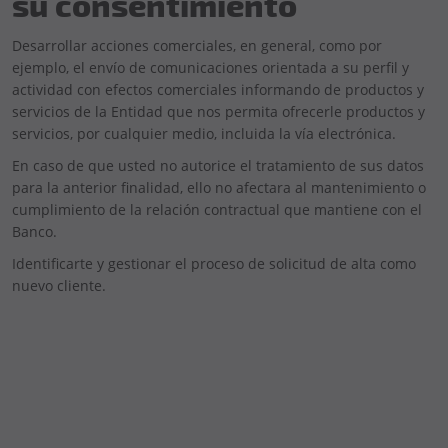
su consentimiento
Desarrollar acciones comerciales, en general, como por
ejemplo, el envío de comunicaciones orientada a su perfil y
actividad con efectos comerciales informando de productos y
servicios de la Entidad que nos permita ofrecerle productos y
servicios, por cualquier medio, incluida la vía electrónica.
En caso de que usted no autorice el tratamiento de sus datos
para la anterior finalidad, ello no afectara al mantenimiento o
cumplimiento de la relación contractual que mantiene con el
Banco.
Identificarte y gestionar el proceso de solicitud de alta como
nuevo cliente.