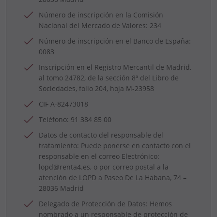
Número de inscripción en la Comisión
Nacional del Mercado de Valores: 234
Número de inscripción en el Banco de España:
0083
Inscripción en el Registro Mercantil de Madrid,
al tomo 24782, de la sección 8ª del Libro de
Sociedades, folio 204, hoja M-23958
CIF A-82473018
Teléfono: 91 384 85 00
Datos de contacto del responsable del
tratamiento: Puede ponerse en contacto con el
responsable en el correo Electrónico:
lopd@renta4.es, o por correo postal a la
atención de LOPD a Paseo De La Habana, 74 –
28036 Madrid
Delegado de Protección de Datos: Hemos
nombrado a un responsable de protección de