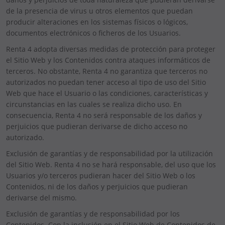
de la presencia de virus u otros elementos que puedan
producir alteraciones en los sistemas físicos o lógicos,
documentos electrónicos o ficheros de los Usuarios.
Renta 4 adopta diversas medidas de protección para proteger
el Sitio Web y los Contenidos contra ataques informáticos de
terceros. No obstante, Renta 4 no garantiza que terceros no
autorizados no puedan tener acceso al tipo de uso del Sitio
Web que hace el Usuario o las condiciones, características y
circunstancias en las cuales se realiza dicho uso. En
consecuencia, Renta 4 no será responsable de los daños y
perjuicios que pudieran derivarse de dicho acceso no
autorizado.
Exclusión de garantías y de responsabilidad por la utilización
del Sitio Web. Renta 4 no se hará responsable, del uso que los
Usuarios y/o terceros pudieran hacer del Sitio Web o los
Contenidos, ni de los daños y perjuicios que pudieran
derivarse del mismo.
Exclusión de garantías y de responsabilidad por los
Contenidos. Con la inclusión en el Sitio Web de Contenidos de