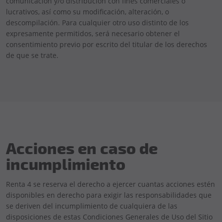
comunicación y/o distribución con fines comerciales o
lucrativos, así como su modificación, alteración, o
descompilación. Para cualquier otro uso distinto de los
expresamente permitidos, será necesario obtener el
consentimiento previo por escrito del titular de los derechos
de que se trate.
Acciones en caso de
incumplimiento
Renta 4 se reserva el derecho a ejercer cuantas acciones estén
disponibles en derecho para exigir las responsabilidades que
se deriven del incumplimiento de cualquiera de las
disposiciones de estas Condiciones Generales de Uso del Sitio