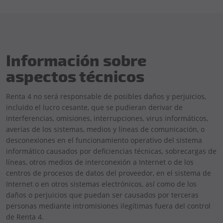
Información sobre
aspectos técnicos
Renta 4 no será responsable de posibles daños y perjuicios,
incluido el lucro cesante, que se pudieran derivar de
interferencias, omisiones, interrupciones, virus informáticos,
averías de los sistemas, medios y líneas de comunicación, o
desconexiones en el funcionamiento operativo del sistema
informático causados por deficiencias técnicas, sobrecargas de
líneas, otros medios de interconexión a Internet o de los
centros de procesos de datos del proveedor, en el sistema de
Internet o en otros sistemas electrónicos, así como de los
daños o perjuicios que puedan ser causados por terceras
personas mediante intromisiones ilegítimas fuera del control
de Renta 4.