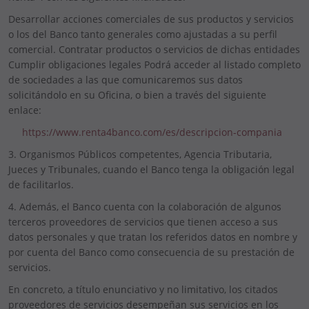
Desarrollar acciones comerciales de sus productos y servicios
o los del Banco tanto generales como ajustadas a su perfil
comercial. Contratar productos o servicios de dichas entidades
Cumplir obligaciones legales Podrá acceder al listado completo
de sociedades a las que comunicaremos sus datos
solicitándolo en su Oficina, o bien a través del siguiente
enlace:
https://www.renta4banco.com/es/descripcion-compania
3. Organismos Públicos competentes, Agencia Tributaria,
Jueces y Tribunales, cuando el Banco tenga la obligación legal
de facilitarlos.
4. Además, el Banco cuenta con la colaboración de algunos
terceros proveedores de servicios que tienen acceso a sus
datos personales y que tratan los referidos datos en nombre y
por cuenta del Banco como consecuencia de su prestación de
servicios.
En concreto, a título enunciativo y no limitativo, los citados
proveedores de servicios desempeñan sus servicios en los