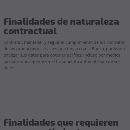
Finalidades de naturaleza
contractual
Contratar, mantener y seguir el cumplimiento de los contratos
de los productos y servicios que tenga con el Banco, pudiendo
analizar sus datos para obtener perfiles, incluso por medios
basados únicamente en el tratamiento automatizado de sus
datos.
Finalidades que requieren