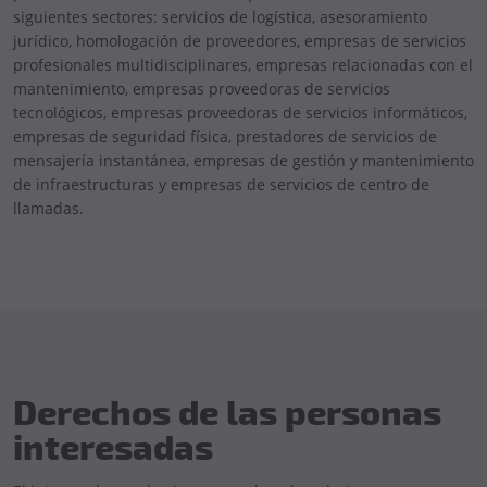
siguientes sectores: servicios de logística, asesoramiento
jurídico, homologación de proveedores, empresas de servicios
profesionales multidisciplinares, empresas relacionadas con el
mantenimiento, empresas proveedoras de servicios
tecnológicos, empresas proveedoras de servicios informáticos,
empresas de seguridad física, prestadores de servicios de
mensajería instantánea, empresas de gestión y mantenimiento
de infraestructuras y empresas de servicios de centro de
llamadas.
Derechos de las personas
interesadas