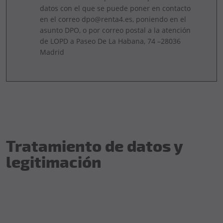
datos con el que se puede poner en contacto
en el correo dpo@renta4.es, poniendo en el
asunto DPO, o por correo postal a la atención
de LOPD a Paseo De La Habana, 74 –28036
Madrid
Tratamiento de datos y
legitimación